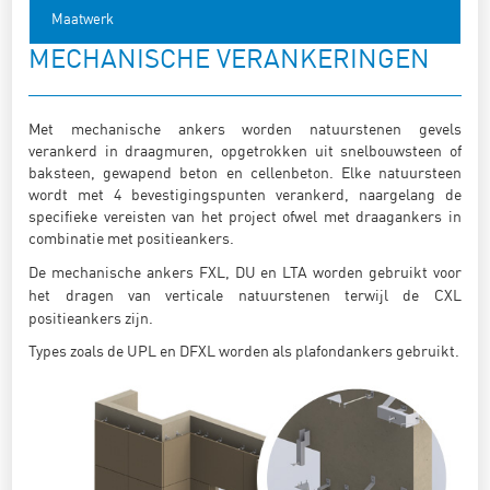
Maatwerk
MECHANISCHE VERANKERINGEN
Met mechanische ankers worden natuurstenen gevels
verankerd in draagmuren, opgetrokken uit snelbouwsteen of
baksteen, gewapend beton en cellenbeton. Elke natuursteen
wordt met 4 bevestigingspunten verankerd, naargelang de
specifieke vereisten van het project ofwel met draagankers in
combinatie met positieankers.
De mechanische ankers FXL, DU en LTA worden gebruikt voor
het dragen van verticale natuurstenen terwijl de CXL
positieankers zijn.
Types zoals de UPL en DFXL worden als plafondankers gebruikt.