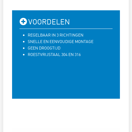
VOORDELEN
REGELBAAR IN 3 RICHTINGEN
SNELLE EN EENVOUDIGE MONTAGE
GEEN DROOGTIJD
ROESTVRIJSTAAL 304 EN 316