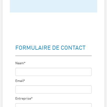
FORMULAIRE DE CONTACT
Naam*
Email*
Entreprise*