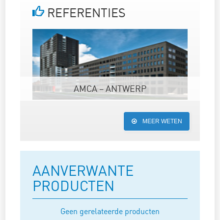
REFERENTIES
AMCA – ANTWERP
MEER WETEN
AANVERWANTE
PRODUCTEN
Geen gerelateerde producten