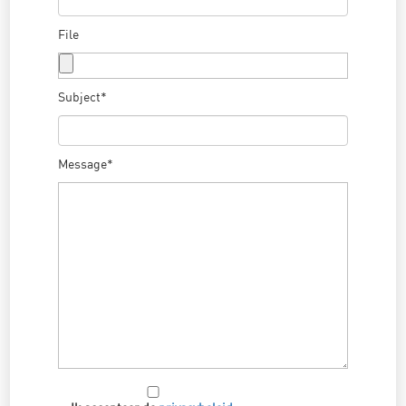
File
Subject*
Message*