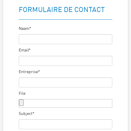
FORMULAIRE DE CONTACT
Naam*
Email*
Entreprise*
File
Subject*