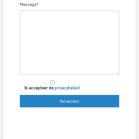
Message*
Ik accepteer de
privacybeleid