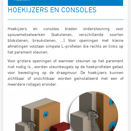
HOEKIJZERS EN CONSOLES
Hoekijzers en consoles bieden ondersteuning voor
spouwmetselwerken (bakstenen, verschillende soorten
blokstenen, breukstenen, …) Voor openingen met kleine
afmetingen volstaan simpele L-profielen die rechts en links op
het parement steunen.
Voor grotere openingen of wanneer steunen op het parement
niet nodig is , worden steunbeugels op de hoekprofielen gelast
voor bevestiging op de draagmuur. De hoekijzers kunnen
zichtbaar of onzichtbaar worden geïnstalleerd met een of
meerdere rollagen eronder.