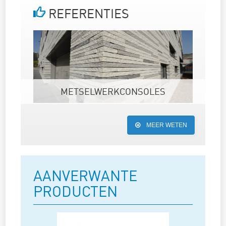
REFERENTIES
METSELWERKCONSOLES
MEER WETEN
AANVERWANTE
PRODUCTEN