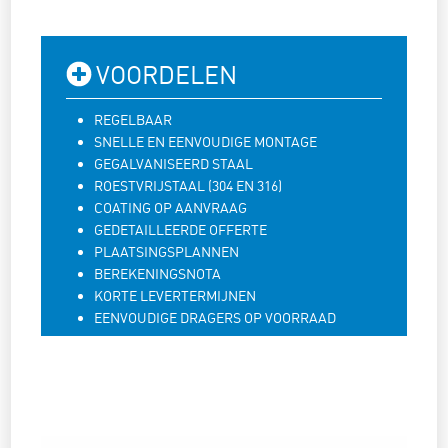
VOORDELEN
REGELBAAR
SNELLE EN EENVOUDIGE MONTAGE
GEGALVANISEERD STAAL
ROESTVRIJSTAAL (304 EN 316)
COATING OP AANVRAAG
GEDETAILLEERDE OFFERTE
PLAATSINGSPLANNEN
BEREKENINGSNOTA
KORTE LEVERTERMIJNEN
EENVOUDIGE DRAGERS OP VOORRAAD