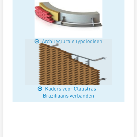
Architecturale typologieën
Kaders voor Claustras -
Braziliaans verbanden