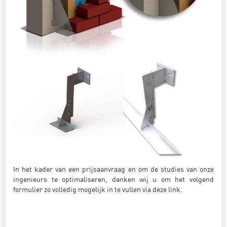
In het kader van een prijsaanvraag en om de studies van onze
ingenieurs te optimaliseren, danken wij u om het volgend
formulier zo volledig mogelijk in te vullen via deze link.