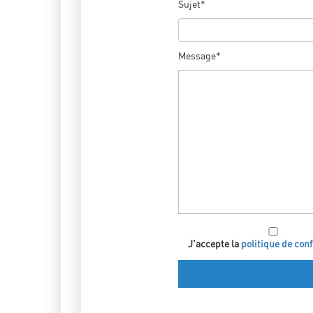
Sujet*
Message*
J'accepte la
politique de conf