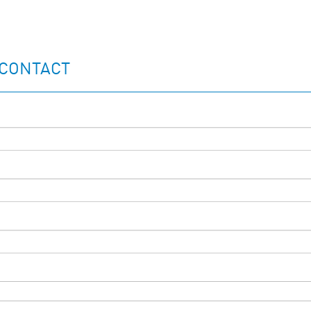
 CONTACT