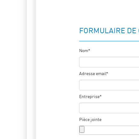
FORMULAIRE DE
Nom*
Adresse email*
Entreprise*
Pièce jointe