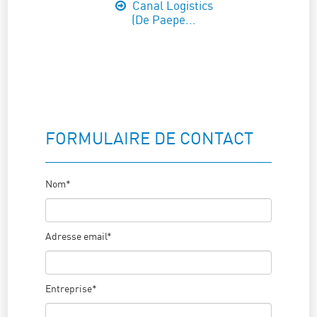
Canal Logistics
(De Paepe...
FORMULAIRE DE CONTACT
Nom*
Adresse email*
Entreprise*