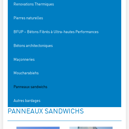
Renovations Thermiques
Pierres naturelles
BFUP – Bétons Fibrés à Ultra-hautes Performances
Bétons architectoniques
Maçonneries
Moucharabiehs
Panneaux sandwichs
Autres bardages
PANNEAUX SANDWICHS