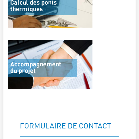
Calcul des ponts
thermiques
Accompagnement
du projet
FORMULAIRE DE CONTACT