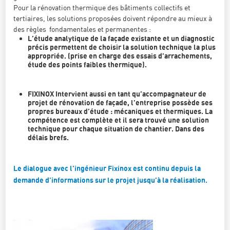
Pour la rénovation thermique des bâtiments collectifs et
tertiaires, les solutions proposées doivent répondre au mieux à
des règles fondamentales et permanentes :
L’étude analytique de la façade existante et un diagnostic
précis permettent de choisir la solution technique la plus
appropriée. (prise en charge des essais d’arrachements,
étude des points faibles thermique).
FIXINOX Intervient aussi en tant qu’accompagnateur de
projet de rénovation de façade, l’entreprise possède ses
propres bureaux d’étude : mécaniques et thermiques. La
compétence est complète et il sera trouvé une solution
technique pour chaque situation de chantier. Dans des
délais brefs.
Le dialogue avec l’ingénieur Fixinox est continu depuis la
demande d’informations sur le projet jusqu’à la réalisation.