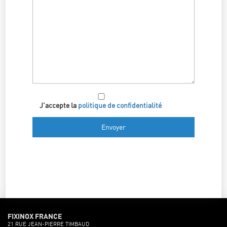
J'accepte la
politique de confidentialité
FIXINOX FRANCE
21 RUE JEAN-PIERRE TIMBAUD