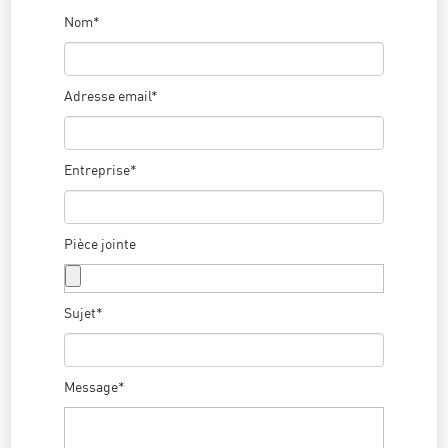
Nom*
Adresse email*
Entreprise*
Pièce jointe
Sujet*
Message*