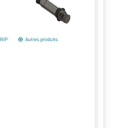
GRIP
Autres produits