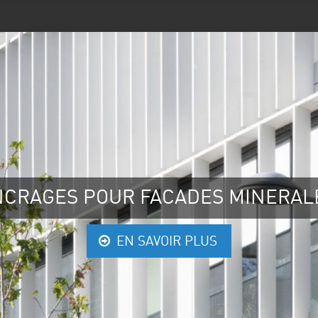
NCRAGES POUR FACADES MINERAL
EN SAVOIR PLUS