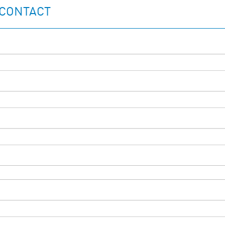
 CONTACT