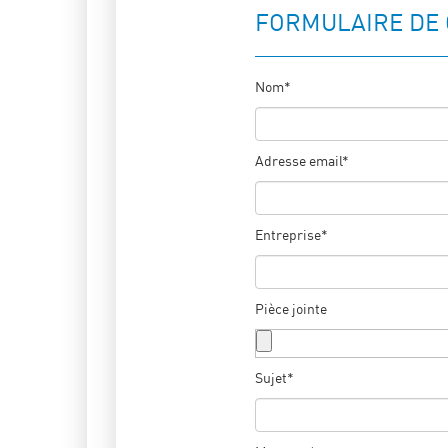
FORMULAIRE DE
Nom*
Adresse email*
Entreprise*
Pièce jointe
Sujet*