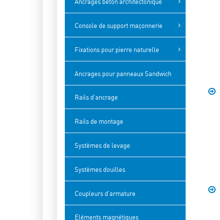
Ancrages béton architectonique
Console de support maçonnerie
Fixations pour pierre naturelle
Ancrages pour panneaux Sandwich
Rails d’ancrage
Rails de montage
Systèmes de levage
Systèmes douilles
Coupleurs d’armature
Eléments magnétiques