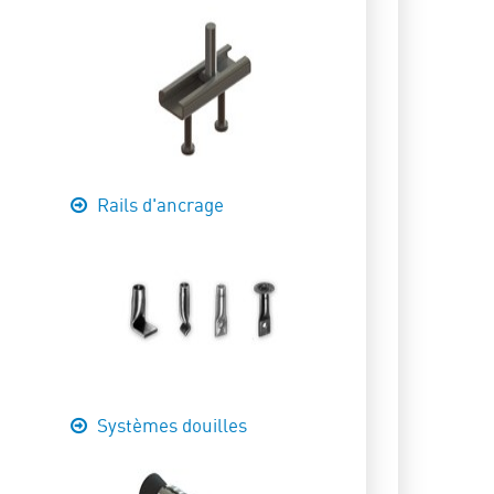
Rails d'ancrage
Systèmes douilles