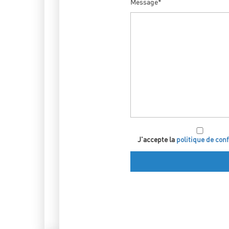
Message*
J'accepte la
politique de conf