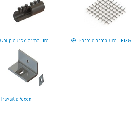
Coupleurs d'armature
Barre d'armature - FIX
Travail à façon