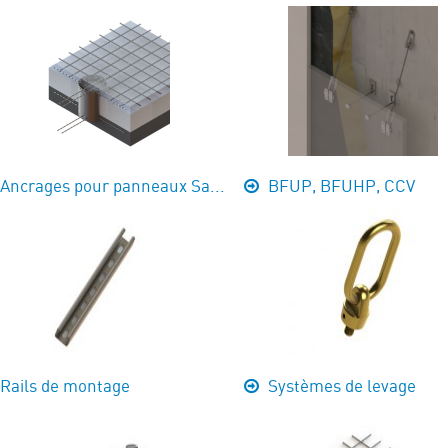
Ancrages pour panneaux Sa...
BFUP, BFUHP, CCV
Rails de montage
Systèmes de levage