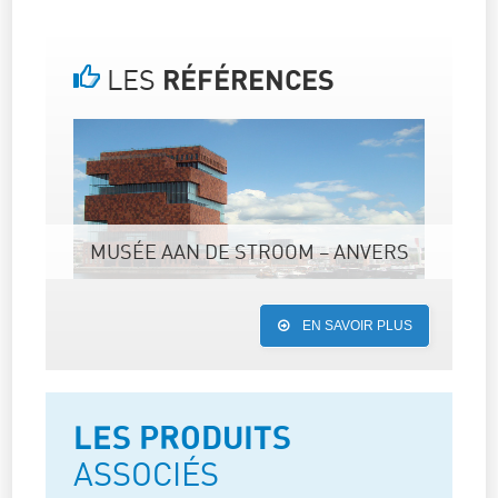
LES
RÉFÉRENCES
MUSÉE AAN DE STROOM – ANVERS
EN SAVOIR PLUS
LES PRODUITS
ASSOCIÉS