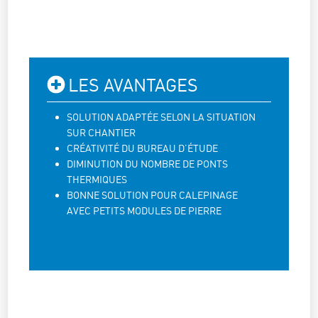
LES AVANTAGES
SOLUTION ADAPTÉE SELON LA SITUATION
SUR CHANTIER
CRÉATIVITÉ DU BUREAU D’ÉTUDE
DIMINUTION DU NOMBRE DE PONTS
THERMIQUES
BONNE SOLUTION POUR CALEPINAGE
AVEC PETITS MODULES DE PIERRE