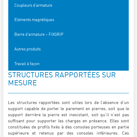
Coupleurs d’armature
Eléments magnétiques
Barre d’armature – FIXGRIP
Autres produits
Travail à façon
STRUCTURES RAPPORTÉES SUR
MESURE
Les structures rapportées sont utiles lors de l’absence d’un
support capable de porter le parement en pierres, soit que le
support derrière la pierre est inexistant, soit qu’il n’est pas
suffisant pour supporter les charges en présence. Elles sont
constituées de profils fixés à des consoles porteuses en partie
supérieure et retenus par des consoles inférieures. Ces