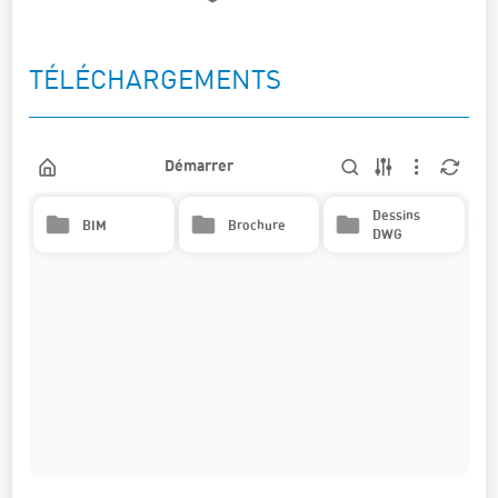
TÉLÉCHARGEMENTS
Démarrer
Dessins
BIM
Brochure
DWG