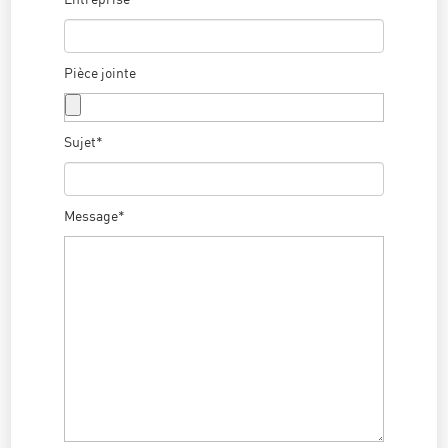
Pièce jointe
Sujet*
Message*