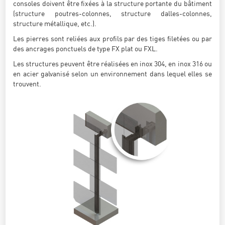
consoles doivent être fixées à la structure portante du bâtiment
(structure poutres-colonnes, structure dalles-colonnes,
structure métallique, etc.).
Les pierres sont reliées aux profils par des tiges filetées ou par
des ancrages ponctuels de type FX plat ou FXL.
Les structures peuvent être réalisées en inox 304, en inox 316 ou
en acier galvanisé selon un environnement dans lequel elles se
trouvent.