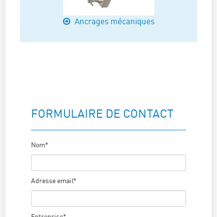
Ancrages mécaniques
FORMULAIRE DE CONTACT
Nom*
Adresse email*
Entreprise*