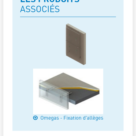
ASSOCIÉS
Suspentes FIXI 3D
Omegas - Fixation d'allèges