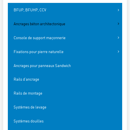
BFUP, BFUHP, CCV
Ancrages béton architectonique
Console de support maçonnerie
Fixations pour pierre naturelle
Ancrages pour panneaux Sandwich
Rails d’ancrage
Rails de montage
Systèmes de levage
Systèmes douilles