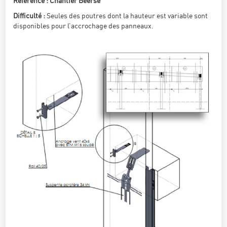
Référence : Chantier Beerse
Difficulté :
Seules des poutres dont la hauteur est variable sont
disponibles pour l’accrochage des panneaux.