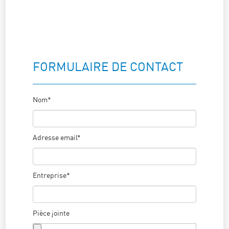
FORMULAIRE DE CONTACT
Nom*
Adresse email*
Entreprise*
Pièce jointe