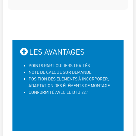
LES AVANTAGES
POINTS PARTICULIERS TRAITÉS
NOTE DE CALCUL SUR DEMANDE
POSITION DES ÉLÉMENTS À INCORPORER,
ADAPTATION DES ÉLÉMENTS DE MONTAGE
CONFORMITÉ AVEC LE DTU 22.1