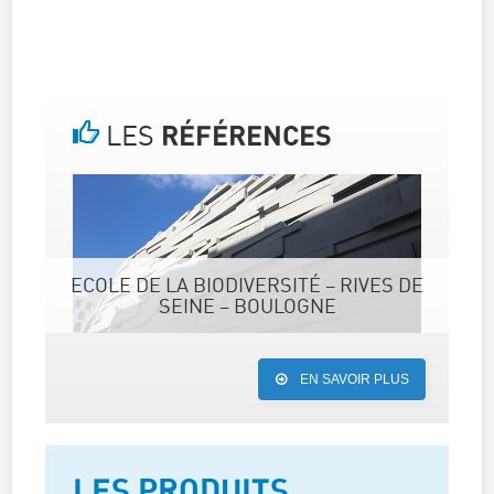
LES
RÉFÉRENCES
ECOLE DE LA BIODIVERSITÉ – RIVES DE
SEINE – BOULOGNE
EN SAVOIR PLUS
LES PRODUITS