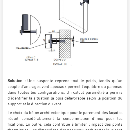
Solution :
Une suspente reprend tout le poids, tandis qu’un
couple d’ancrages vent spéciaux permet l’équilibre du panneau
dans toutes les configurations. Un calcul paramétré a permis
d’identifier la situation la plus défavorable selon la position du
support et la direction du vent.
Le choix du béton architectonique pour le parement des façades
réduit considérablement la consommation d’inox pour les
fixations. En outre, cela contribue à limiter l’impact des ponts
thermiques. Les dimensions des panneaux architectonique sont