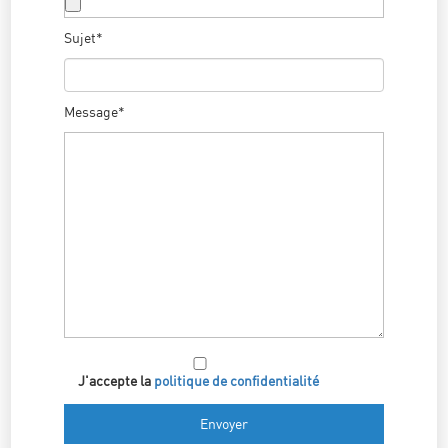
Sujet*
Message*
J'accepte la
politique de confidentialité