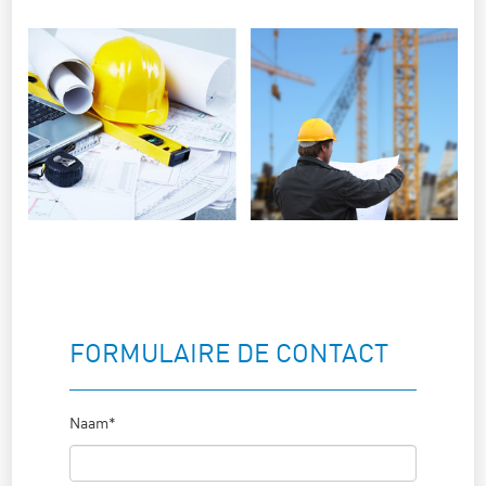
FORMULAIRE DE CONTACT
Naam*