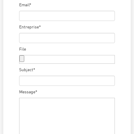
Email*
Entreprise*
File
Subject*
Message*