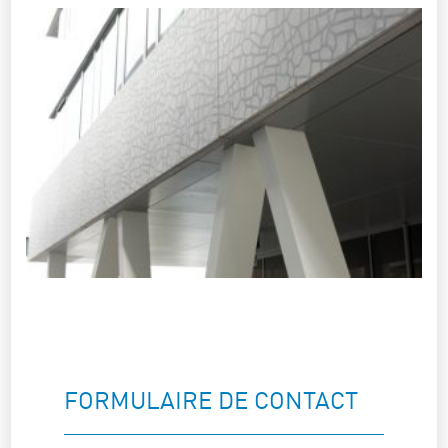
FORMULAIRE DE CONTACT