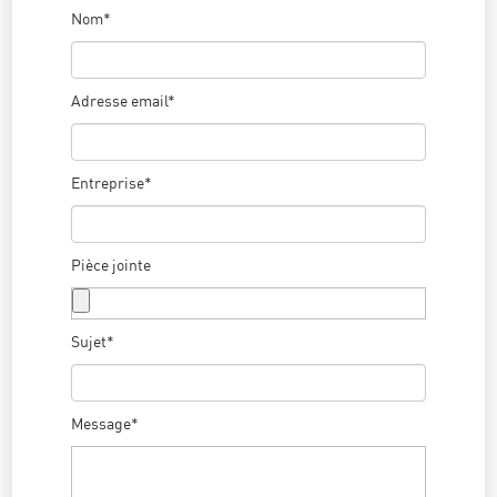
Nom*
Adresse email*
Entreprise*
Pièce jointe
Sujet*
Message*