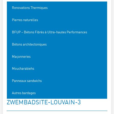
Renovations Thermiques
Pierres naturelles
BFUP – Bétons Fibrés à Ultra-hautes Performances
Bétons architectoniques
Maçonneries
Moucharabiehs
Panneaux sandwichs
Autres bardages
ZWEMBADSITE-LOUVAIN-3