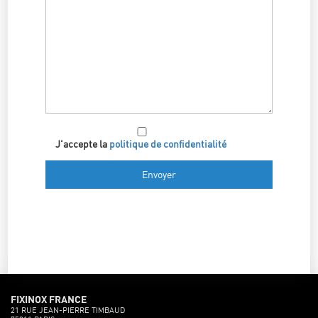
J'accepte la
politique de confidentialité
FIXINOX FRANCE
21 RUE JEAN-PIERRE TIMBAUD