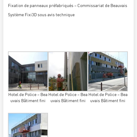
Fixation de panneaux préfabriqués – Commissariat de Beauvais
Système Fixi3D sous avis technique
Hotel de Police – Bea
Hotel de Police – Bea
Hotel de Police – Bea
uvais Bâtiment fini
uvais Bâtiment fini
uvais Bâtiment fini