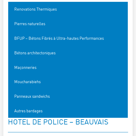
Renovations Thermiques
Pierres naturelles
BFUP – Bétons Fibrés à Ultra-hautes Performances
Bétons architectoniques
Maçonneries
Moucharabiehs
Panneaux sandwichs
Autres bardages
HOTEL DE POLICE – BEAUVAIS