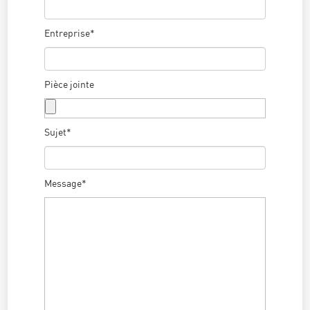
Entreprise*
Pièce jointe
Sujet*
Message*