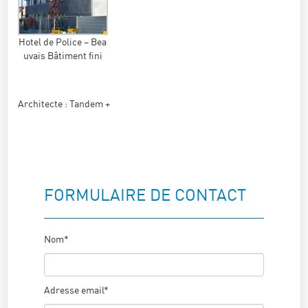
Hotel de Police – Bea
uvais Bâtiment fini
Architecte : Tandem +
FORMULAIRE DE CONTACT
Nom*
Adresse email*