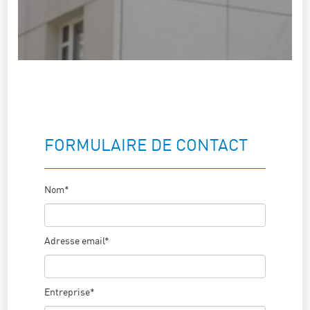
FORMULAIRE DE CONTACT
Nom*
Adresse email*
Entreprise*