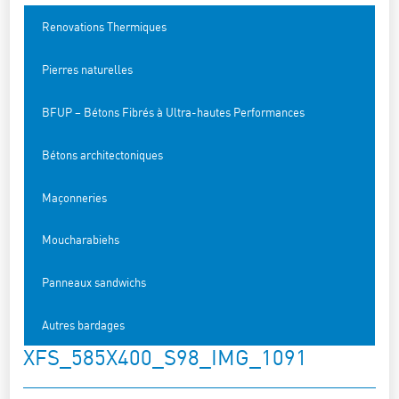
Renovations Thermiques
Pierres naturelles
BFUP – Bétons Fibrés à Ultra-hautes Performances
Bétons architectoniques
Maçonneries
Moucharabiehs
Panneaux sandwichs
Autres bardages
XFS_585X400_S98_IMG_1091