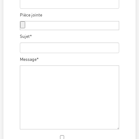
Pièce jointe
Sujet*
Message*