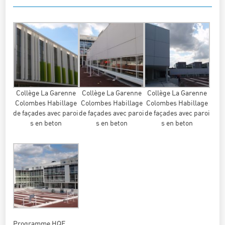
Collège La Garenne
Collège La Garenne
Collège La Garenne
Colombes Habillage
Colombes Habillage
Colombes Habillage
de façades avec paroi
de façades avec paroi
de façades avec paroi
s en beton
s en beton
s en beton
Programme HQE