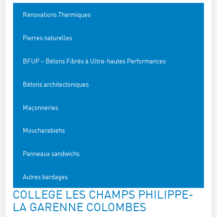
Renovations Thermiques
Pierres naturelles
BFUP – Bétons Fibrés à Ultra-hautes Performances
Bétons architectoniques
Maçonneries
Moucharabiehs
Panneaux sandwichs
Autres bardages
COLLEGE LES CHAMPS PHILIPPE-
LA GARENNE COLOMBES