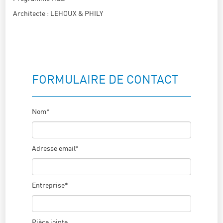
Architecte : LEHOUX & PHILY
FORMULAIRE DE CONTACT
Nom*
Adresse email*
Entreprise*
Pièce jointe