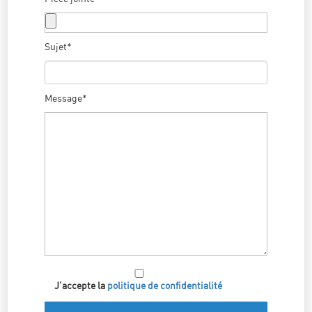
Sujet*
Message*
J'accepte la
politique de confidentialité