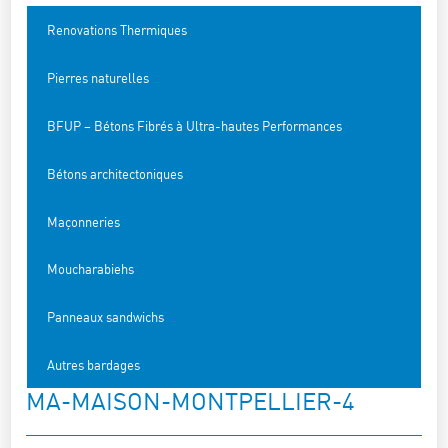
Renovations Thermiques
Pierres naturelles
BFUP – Bétons Fibrés à Ultra-hautes Performances
Bétons architectoniques
Maçonneries
Moucharabiehs
Panneaux sandwichs
Autres bardages
MA-MAISON-MONTPELLIER-4