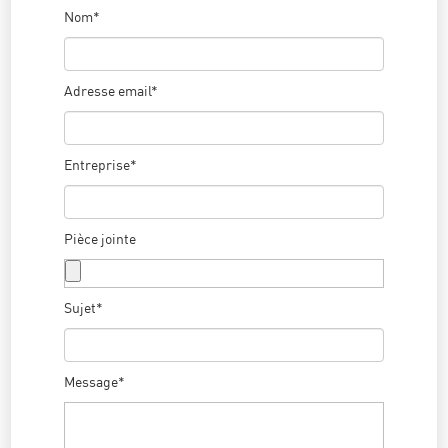
Nom*
Adresse email*
Entreprise*
Pièce jointe
Sujet*
Message*