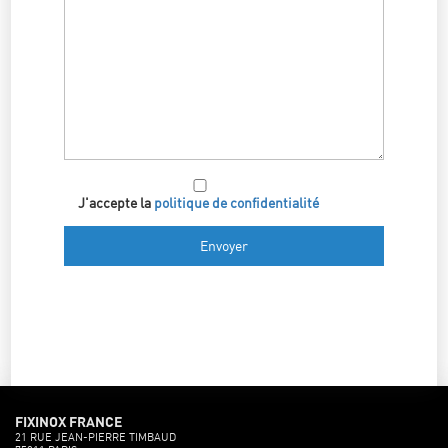
J'accepte la
politique de confidentialité
FIXINOX FRANCE
21 RUE JEAN-PIERRE TIMBAUD