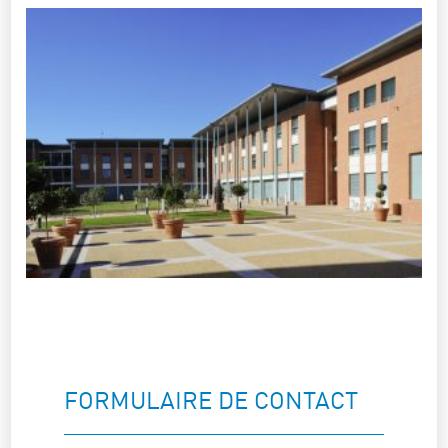
FORMULAIRE DE CONTACT