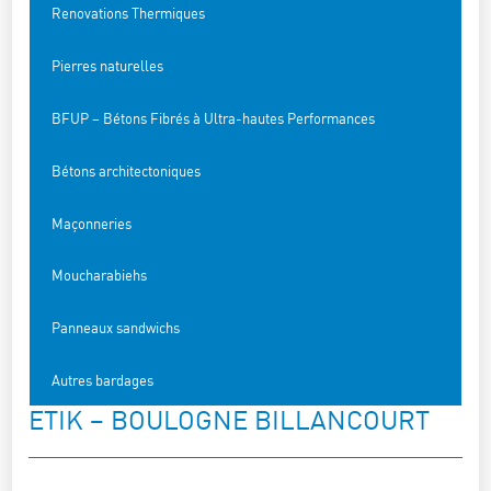
Renovations Thermiques
Pierres naturelles
BFUP – Bétons Fibrés à Ultra-hautes Performances
Bétons architectoniques
Maçonneries
Moucharabiehs
Panneaux sandwichs
Autres bardages
ETIK – BOULOGNE BILLANCOURT