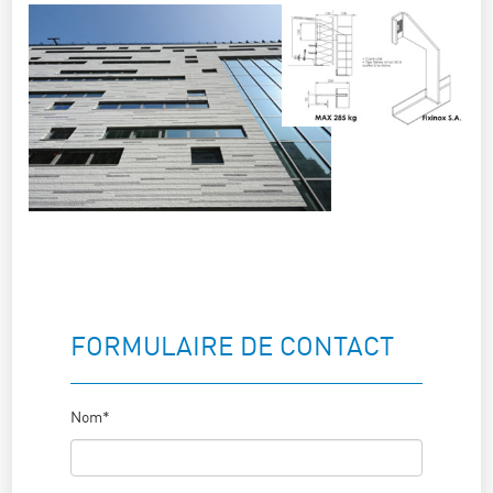
FORMULAIRE DE CONTACT
Nom*