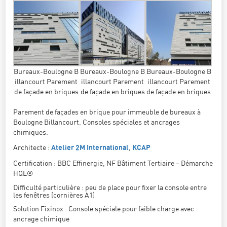
Bureaux-Boulogne B
Bureaux-Boulogne B
Bureaux-Boulogne B
illancourt Parement
illancourt Parement
illancourt Parement
de façade en briques
de façade en briques
de façade en briques
Parement de façades en brique pour immeuble de bureaux à
Boulogne Billancourt. Consoles spéciales et ancrages
chimiques.
Architecte :
,
Atelier 2M International
KCAP
Certification : BBC Effinergie, NF Bâtiment Tertiaire – Démarche
HQE®
Difficulté particulière : peu de place pour fixer la console entre
les fenêtres (cornières A1)
Solution Fixinox : Console spéciale pour faible charge avec
ancrage chimique