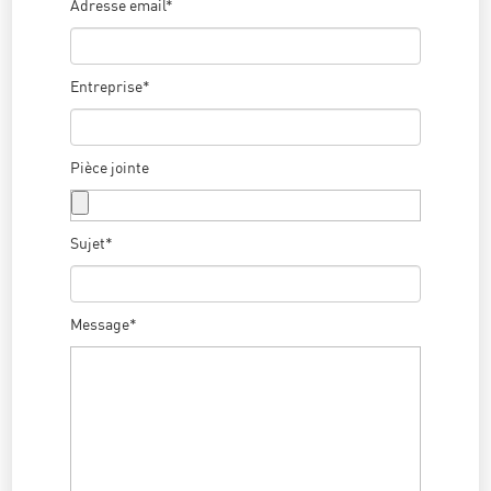
Adresse email*
Entreprise*
Pièce jointe
Sujet*
Message*