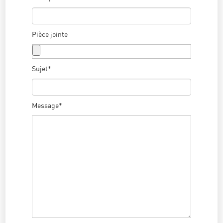
Pièce jointe
Sujet*
Message*