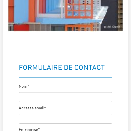
FORMULAIRE DE CONTACT
Nom*
Adresse email*
Entreprise*