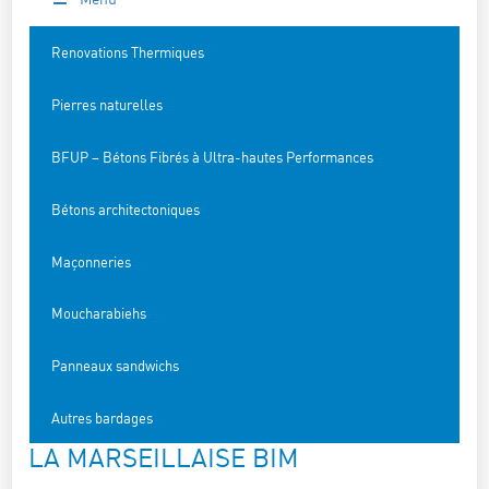
Renovations Thermiques
Pierres naturelles
BFUP – Bétons Fibrés à Ultra-hautes Performances
Bétons architectoniques
Maçonneries
Moucharabiehs
Panneaux sandwichs
Autres bardages
LA MARSEILLAISE BIM