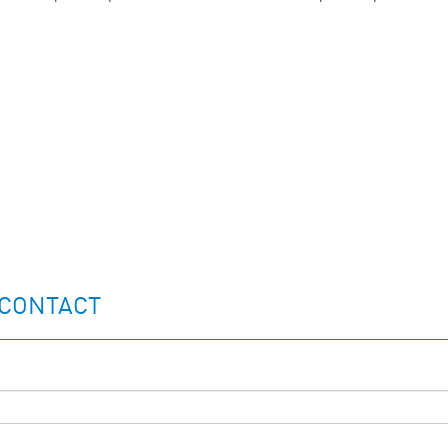
 CONTACT