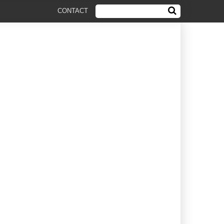
CONTACT