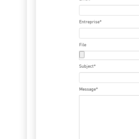
Entreprise*
File
Subject*
Message*