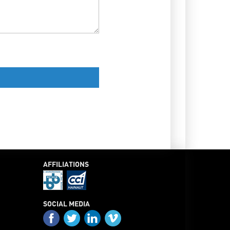
AFFILIATIONS
SOCIAL MEDIA